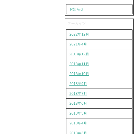
お知らせ
アーカイブ
2022年12月
2021年4月
2018年12月
2018年11月
2018年10月
2018年9月
2018年7月
2018年6月
2018年5月
2018年4月
2018年3月