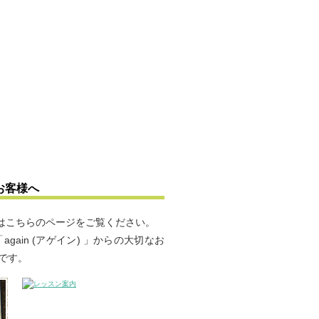
のお客様へ
案内はこちらのページをご覧ください。
ain (アゲイン) 」からの大切なお
です。