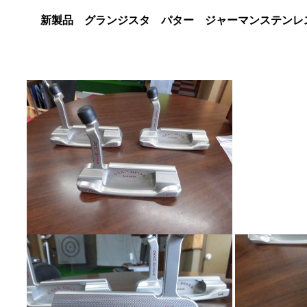
新製品 グランジスタ パター ジャーマンステンレ