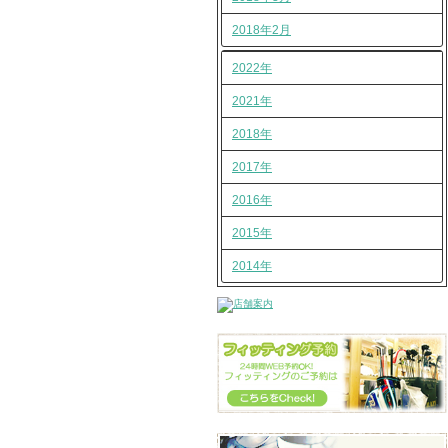
2018年2月
2022年
2021年
2018年
2017年
2016年
2015年
2014年