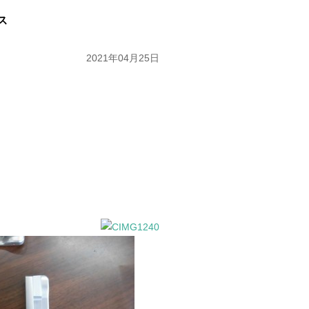
ス
2021年04月25日