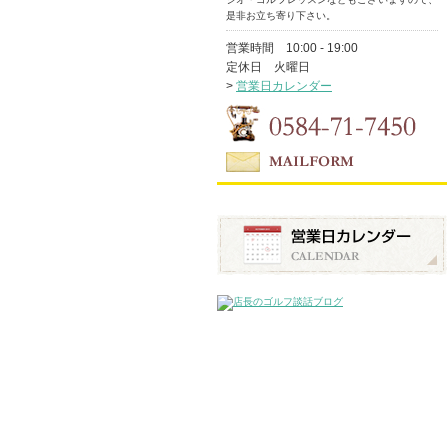
是非お立ち寄り下さい。
営業時間 10:00 - 19:00
定休日 火曜日
>
営業日カレンダー