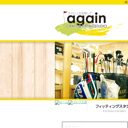
岐
カテゴリー