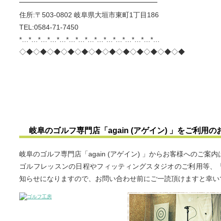
━━━━━━━━━━━━━━━━━━━━
住所:〒503-0802 岐阜県大垣市東町1丁目186
TEL:0584-71-7450
*…*…*…*…*…*…*…*…*…*…*…*…*…*…*…
◇◆◇◆◇◆◇◆◇◆◇◆◇◆◇◆◇◆◇◆◇◆◇◆
岐阜のゴルフ専門店「again (アゲイン) 」をご利用
岐阜のゴルフ専門店「again (アゲイン) 」からお客様へのご
ゴルフレッスンの日程やフィッティングスタジオのご利用等、「ag
知らせになりますので、お問い合わせ前にご一読頂けますと幸い