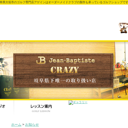
阜県大垣市のゴルフ専門店アゲインはオーダーメイドクラブの製作も承っているゴルフショップで
ホーム
>
お知らせ