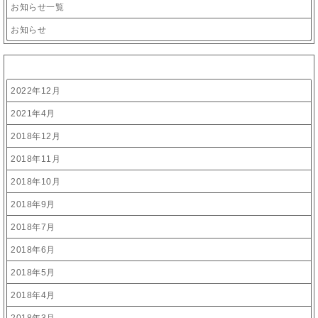
お知らせ一覧
お知らせ
アーカイブ
2022年12月
2021年4月
2018年12月
2018年11月
2018年10月
2018年9月
2018年7月
2018年6月
2018年5月
2018年4月