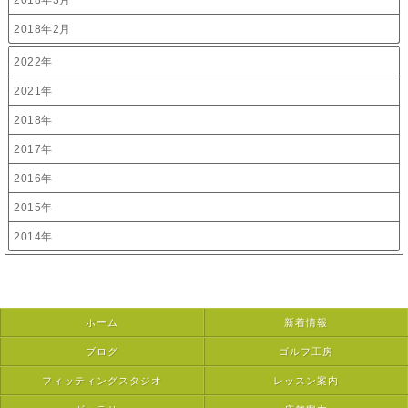
2018年3月
2018年2月
2022年
2021年
2018年
2017年
2016年
2015年
2014年
ホーム
新着情報
ブログ
ゴルフ工房
フィッティングスタジオ
レッスン案内