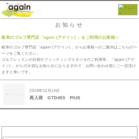
お知らせ
岐阜のゴルフ専門店「again (アゲイン) 」をご利用のお客様へ
岐阜のゴルフ専門店「again (アゲイン) 」からお客様へのご案内はこちらのペ
ージをご覧ください。
ゴルフレッスンの日程やフィッティングスタジオのご利用等、「again (アゲ
イン) 」からの大切なお知らせになりますので、お問い合わせ前にご一読頂け
ますと幸いです。
2018年12月14日
再入荷 GTD455 PIUS
カテゴリー