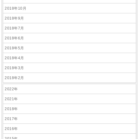
2018年10月
2018年9月
2018年7月
2018年6月
2018年5月
2018年4月
2018年3月
2018年2月
2022年
2021年
2018年
2017年
2016年
2015年