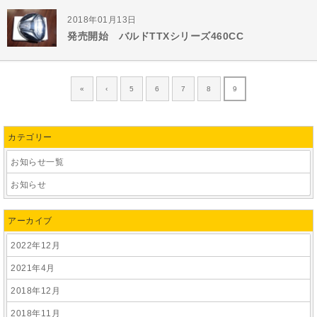
2018年01月13日
発売開始 バルドTTXシリーズ460CC
«
‹
5
6
7
8
9
カテゴリー
お知らせ一覧
お知らせ
アーカイブ
2022年12月
2021年4月
2018年12月
2018年11月