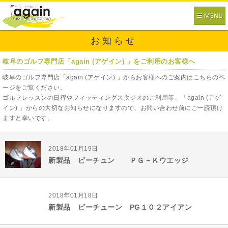
お知らせ
岐阜のゴルフ専門店「again (アゲイン) 」をご利用のお客様へ
岐阜のゴルフ専門店「again (アゲイン) 」からお客様へのご案内はこちらのペ
ージをご覧ください。
ゴルフレッスンの日程やフィッティングスタジオのご利用等、「again (アゲ
イン) 」からの大切なお知らせになりますので、お問い合わせ前にご一読頂け
ますと幸いです。
2018年01月19日
新製品 ピーチュン ＰＧ－Ｋウエッジ
2018年01月18日
新製品 ピーチューン PG１０２アイアン